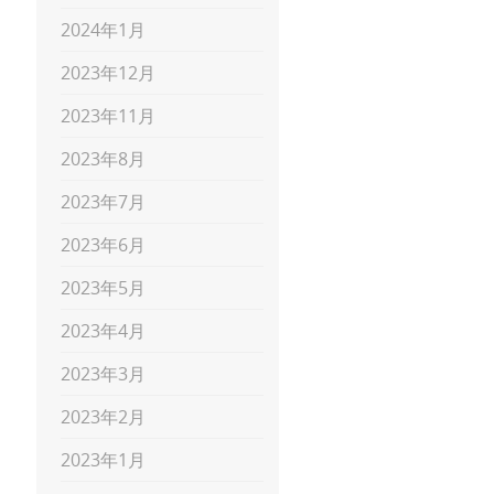
2024年1月
2023年12月
2023年11月
2023年8月
2023年7月
2023年6月
2023年5月
2023年4月
2023年3月
2023年2月
2023年1月