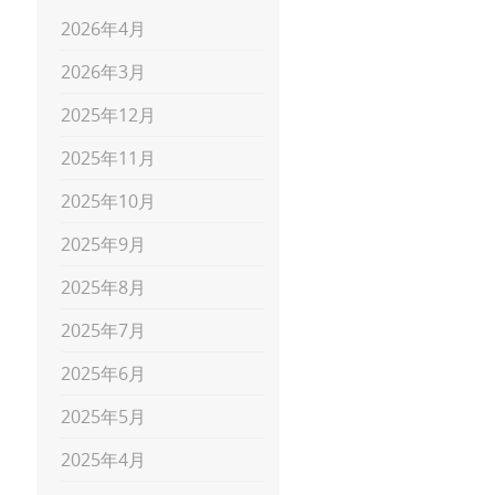
2026年4月
2026年3月
2025年12月
2025年11月
2025年10月
2025年9月
2025年8月
2025年7月
2025年6月
2025年5月
2025年4月