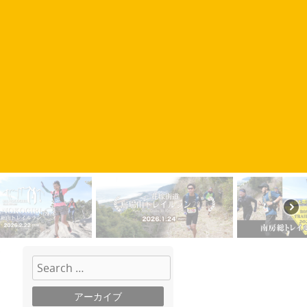
検索
アーカイブ