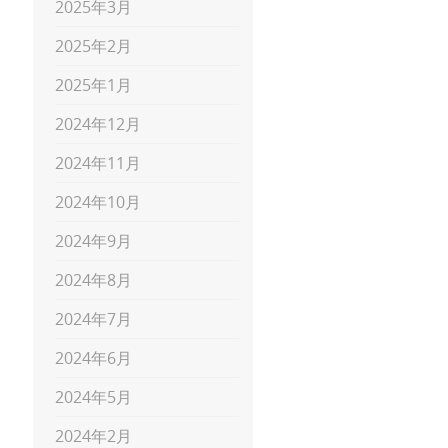
2025年3月
2025年2月
2025年1月
2024年12月
2024年11月
2024年10月
2024年9月
2024年8月
2024年7月
2024年6月
2024年5月
2024年2月