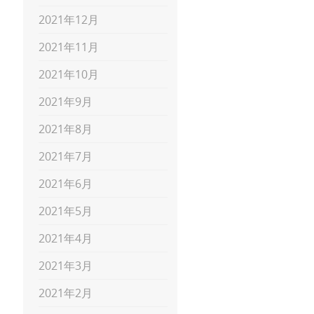
2021年12月
2021年11月
2021年10月
2021年9月
2021年8月
2021年7月
2021年6月
2021年5月
2021年4月
2021年3月
2021年2月