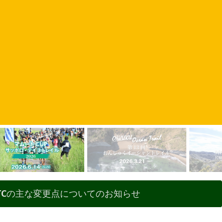
TCの主な変更点についてのお知らせ