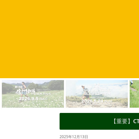
【重要】C
2025年12月13日