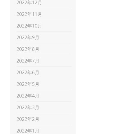
2022年12月
2022年11月
2022年10月
2022年9月
2022年8月
2022年7月
2022年6月
2022年5月
2022年4月
2022年3月
2022年2月
2022年1月