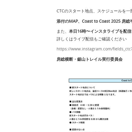
CTCのスタート地点、スケジュールを一
添付のMAP、Coast to Coast 20
また、
本日16時〜インスタライブを配
詳しくはライブ配信もご確認ください
https://www.instagram.com/fields_
房総横断・鋸山トレイル実行委員会