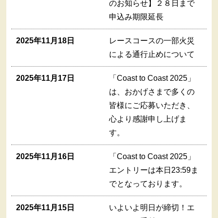
のお知らせ】２８日まで
申込み期限延長
2025年11月18日
レースコースの一部火災
による通行止めについて
2025年11月17日
「Coast to Coast 2025」
は、おかげさまで多くの
皆様にご応募いただき、
心より感謝申し上げま
す。
2025年11月16日
「Coast to Coast 2025」
エントリーは本日23:59ま
でとなっております。
2025年11月15日
いよいよ明日が締切！エ