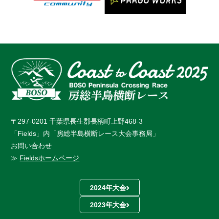
〒297-0201 千葉県長生郡長柄町上野468-3
「Fields」内「房総半島横断レース大会事務局」
お問い合わせ
≫
Fieldsホームページ
2024年大会
2023年大会