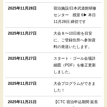
2025年11月28日
宿泊施設/日本武道館研修
センター 残室 6▶︎ 本日
11月28日 締切です
2025年11月27日
大会８〜10日前を目安
に、ご登録住所へ参加資
料の発送いたします。
2025年11月27日
スタート・ゴール会場詳
細図（PDF）を修正更新
しました。
2025年11月27日
大会プログラムができま
した！
2025年11月21日
【CTC 宿泊申込期間 延長