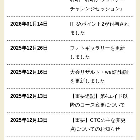
チャレンジセッション』
2026年01月14日
ITRAポイント2が付与され
ました
2025年12月26日
フォトギャラリーを更新
しました
2025年12月16日
大会リザルト・web記録証
を更新しました
2025年12月13日
【重要追記】第4エイド以
降のコース変更について
2025年12月13日
【重要】CTCの主な変更
点についてのお知らせ