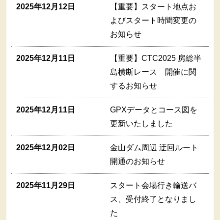
2025年12月12日
【重要】スタート地点お
よびスタート時間変更の
お知らせ
2025年12月11日
【重要】CTC2025 房総半
島横断レース 開催に関
するお知らせ
2025年12月11日
GPXデータとコース図を
更新いたしました
2025年12月02日
金山ダム周辺 迂回ルート
開通のお知らせ
2025年11月29日
スタート会場行き輸送バ
ス、受付終了となりまし
た