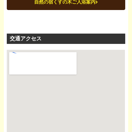
自然の宿くすの木ご入浴案内
交通アクセス