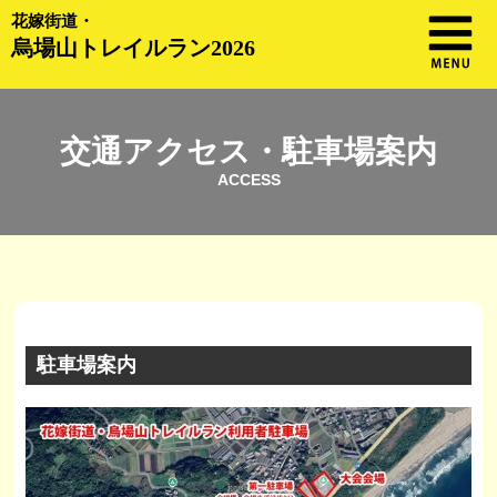
花嫁街道・
烏場山トレイルラン2026
交通アクセス・駐車場案内
ACCESS
駐車場案内