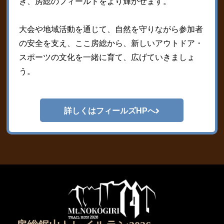
き、房総のフィールドをより輝かせます。
大会や地域活動を通じて、自然を守りながら参加者
の安全を支え、ここ房総から、新しいアウトドア・
スポーツの文化を一緒に育て、広げていきましょ
う。
詳しくはフィールズHPへ