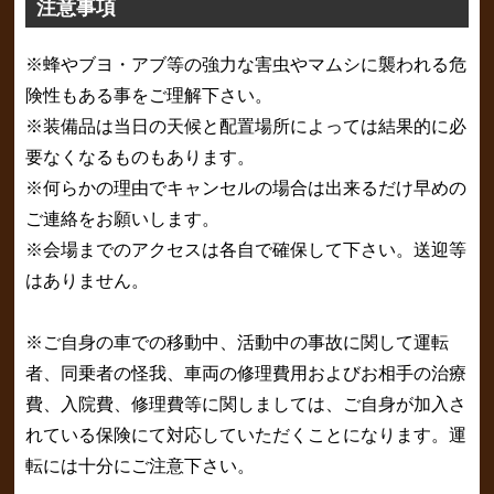
注意事項
※蜂やブヨ・アブ等の強力な害虫やマムシに襲われる危
険性もある事をご理解下さい。
※装備品は当日の天候と配置場所によっては結果的に必
要なくなるものもあります。
※何らかの理由でキャンセルの場合は出来るだけ早めの
ご連絡をお願いします。
※会場までのアクセスは各自で確保して下さい。送迎等
はありません。
※ご自身の車での移動中、活動中の事故に関して運転
者、同乗者の怪我、車両の修理費用およびお相手の治療
費、入院費、修理費等に関しましては、ご自身が加入さ
れている保険にて対応していただくことになります。運
転には十分にご注意下さい。