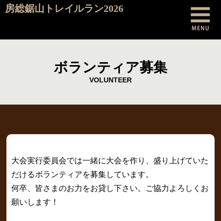
房総鋸山トレイルラン2026
ボランティア募集
VOLUNTEER
大会実行委員会では一緒に大会を作り、盛り上げていた
だけるボランティアを募集しています。
何卒、皆さまのお力をお貸し下さい。ご協力よろしくお
願いします！