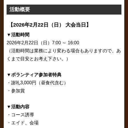
活動概要
【2026年2月22日（日） 大会当日】
▼活動時間
2026年2月22日（日）7:00 ～ 16:00
（活動時間は業務により変わる場合もありますので、あ
くまで目安とお考え下さい。）
▼ボランティア参加者特典
・謝礼3,000円（昼食代含む）
・参加賞
▼活動内容
・コース誘導
・エイド、会場