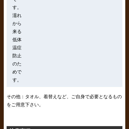
す。
濡れ
から
来る
低体
温症
防止
のた
めで
す。
その他：タオル、着替えなど、ご自身で必要となるもの
をご用意下さい。