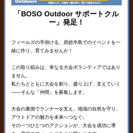
「BOSO Outdoor サポートクル
ー」発足！
フィールズの手掛ける、房総半島でのイベントを一
緒に作り、育てみませんか！
この取り組みは、単なる大会ボランティアではあり
ません。
私たちとともに大会を創り、盛り上げ、支えていく
——そんな「仲間」を募集します。
大会の裏側でランナーを支え、地域の自然を守り、
アウトドアの魅力を未来へつなぐ。
その一つひとつのアクションが、大会を成功に導