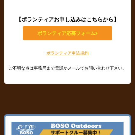
【ボランティアお申し込みはこちらから】
ボランティア応募フォーム
ボランティア申込規約
ご不明な点は事務局まで電話かメールでお問い合わせ下さい。