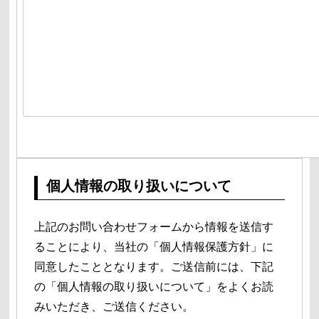
個人情報の取り扱いについて
上記のお問い合わせフォームから情報を送信す
ることにより、当社の「個人情報保護方針」に
同意したこととなります。ご送信前には、下記
の「個人情報の取り扱いについて」をよくお読
みいただき、ご送信ください。