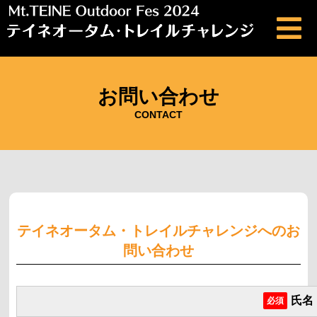
お問い合わせ
CONTACT
テイネオータム・トレイルチャレンジへのお
問い合わせ
氏名
必須