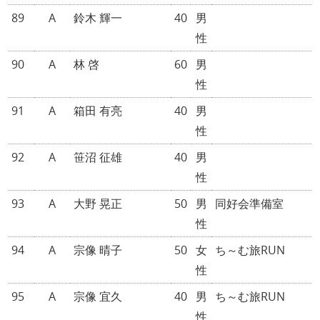
89
A
鈴木 輝一
40
男
性
90
A
林 啓
60
男
性
91
A
箱田 有亮
40
男
性
92
A
笹沼 征雄
40
男
性
93
A
大野 晃正
50
男
同好会準備室
性
94
A
宗像 晴子
50
女
ち～む旅RUN
性
95
A
宗像 宜久
40
男
ち～む旅RUN
性