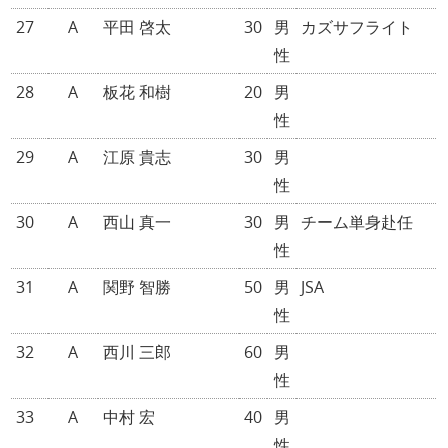
27
A
平田 啓太
30
男
カズサフライト
性
28
A
板花 和樹
20
男
性
29
A
江原 貴志
30
男
性
30
A
西山 真一
30
男
チーム単身赴任
性
31
A
関野 智勝
50
男
JSA
性
32
A
西川 三郎
60
男
性
33
A
中村 宏
40
男
性