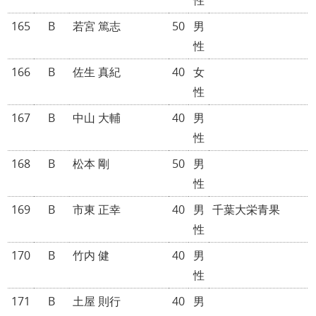
性
165
B
若宮 篤志
50
男
性
166
B
佐生 真紀
40
女
性
167
B
中山 大輔
40
男
性
168
B
松本 剛
50
男
性
169
B
市東 正幸
40
男
千葉大栄青果
性
170
B
竹内 健
40
男
性
171
B
土屋 則行
40
男