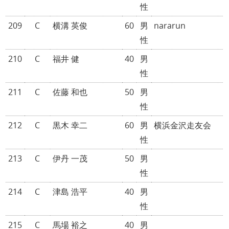
性
209
C
横溝 英俊
60
男
nararun
性
210
C
福井 健
40
男
性
211
C
佐藤 和也
50
男
性
212
C
黒木 幸二
60
男
横浜金沢走友会
性
213
C
伊丹 一茂
50
男
性
214
C
津島 浩平
40
男
性
215
C
馬場 裕之
40
男