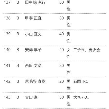
137
B
田中嶋 克行
50
男
性
138
B
甲斐 正直
50
男
性
139
B
小山 直丈
40
男
性
140
B
安藤 厚子
40
女
二子玉川走友会
性
141
B
西田 文彦
50
男
性
142
B
尾毛谷 直樹
20
男
石岡TRC
性
143
B
古山 進
50
男
大ちゃん
性