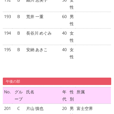
192
B
細川 恵美子
50
女
性
193
B
荒井 一重
60
男
性
194
B
長谷川 めぐみ
40
女
性
195
B
安納 あきこ
40
女
性
午後の部
No.
グル
氏名
年
性
所属
ープ
代
別
201
C
片山 慎也
20
男
富士空界