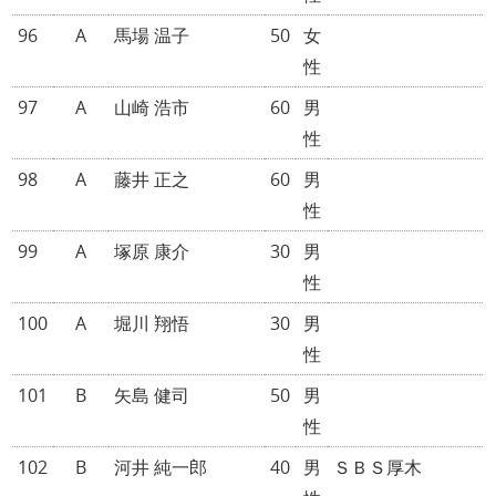
96
A
馬場 温子
50
女
性
97
A
山崎 浩市
60
男
性
98
A
藤井 正之
60
男
性
99
A
塚原 康介
30
男
性
100
A
堀川 翔悟
30
男
性
101
B
矢島 健司
50
男
性
102
B
河井 純一郎
40
男
ＳＢＳ厚木