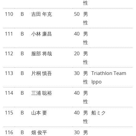
性
110
B
吉田 年克
50
男
性
111
B
小林 廉昌
40
男
性
112
B
服部 将哉
20
男
性
113
B
片桐 慎吾
30
男
Triathlon Team
性
Ippo
114
B
三浦 聡裕
40
男
性
115
B
山本 要
40
男
船ミク
性
116
B
畑 俊平
30
男