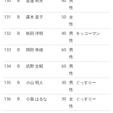
130
B
渡邉 和夫
40
男
性
131
B
露木 直子
50
女
性
132
B
秋田 洋明
40
男
キッコーマン
性
133
B
岡田 幸雄
60
男
性
134
B
武野 文昭
60
男
性
135
B
小山 明人
30
男
ぐっすりー
性
136
B
小薬 はるな
30
女
ぐっすりー
性