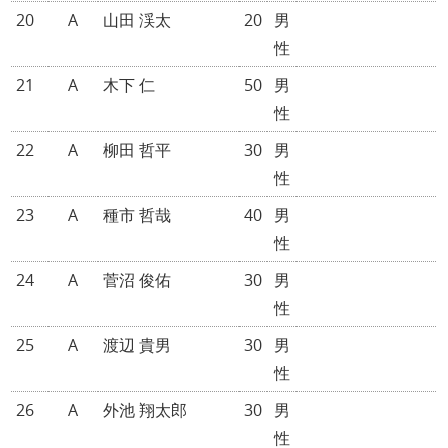
20
A
山田 渓太
20
男
性
21
A
木下 仁
50
男
性
22
A
柳田 哲平
30
男
性
23
A
種市 哲哉
40
男
性
24
A
菅沼 俊佑
30
男
性
25
A
渡辺 貴男
30
男
性
26
A
外池 翔太郎
30
男
性