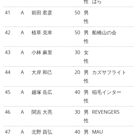
性
はら
41
A
前田 君彦
50
男
性
42
A
植草 克幸
50
男
船橋山の会
性
43
A
小林 麻里
30
女
性
44
A
大岸 和己
20
男
カズサフライト
性
45
A
越塚 岳広
40
男
稲毛インター
性
46
A
関吉 大亮
30
男
REVENGERS
性
47
A
北野 昌弘
40
男
MAU