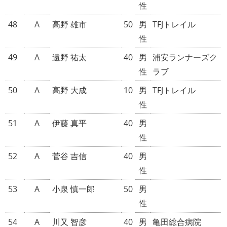
性
48
A
高野 雄市
50
男
TFJトレイル
性
49
A
遠野 祐太
40
男
浦安ランナーズク
性
ラブ
50
A
高野 大成
10
男
TFJトレイル
性
51
A
伊藤 真平
40
男
性
52
A
菅谷 吉信
40
男
性
53
A
小泉 慎一郎
50
男
性
54
A
川又 智彦
40
男
亀田総合病院