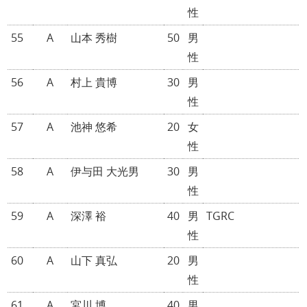
性
55
A
山本 秀樹
50
男
性
56
A
村上 貴博
30
男
性
57
A
池神 悠希
20
女
性
58
A
伊与田 大光男
30
男
性
59
A
深澤 裕
40
男
TGRC
性
60
A
山下 真弘
20
男
性
61
A
宮川 博
40
男