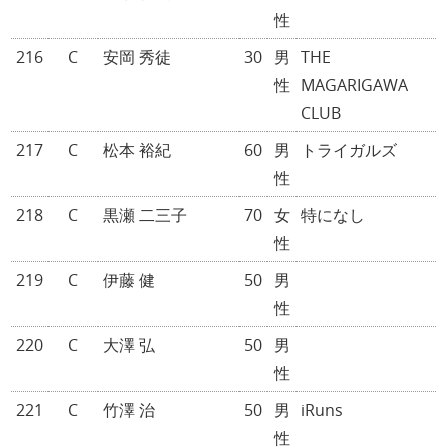
性
216
C
安岡 秀徒
30
男
THE
性
MAGARIGAWA
CLUB
217
C
松本 裕紀
60
男
トライガルズ
性
218
C
黒瀬 二三子
70
女
特になし
性
219
C
伊藤 健
50
男
性
220
C
大澤 弘
50
男
性
221
C
竹澤 治
50
男
iRuns
性