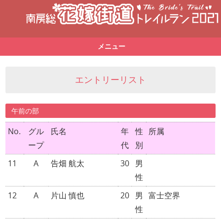
メニュー
Skip to content
エントリーリスト
午前の部
No.
グル
氏名
年
性
所属
ープ
代
別
11
A
告畑 航太
30
男
性
12
A
片山 慎也
20
男
富士空界
性