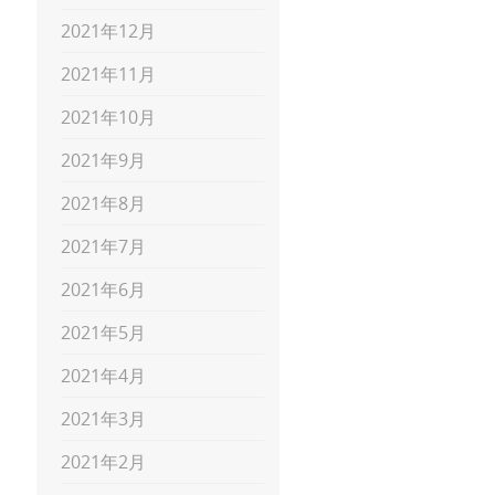
2021年12月
2021年11月
2021年10月
2021年9月
2021年8月
2021年7月
2021年6月
2021年5月
2021年4月
2021年3月
2021年2月