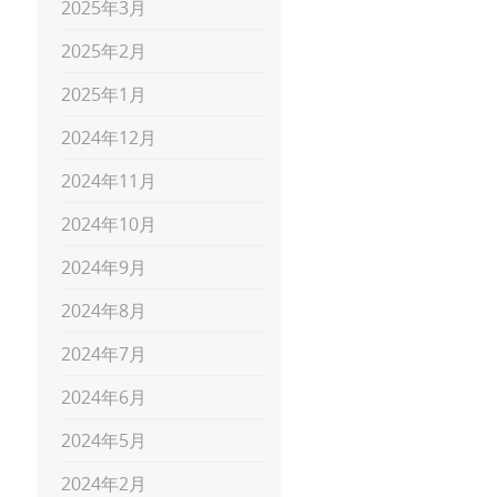
2025年3月
2025年2月
2025年1月
2024年12月
2024年11月
2024年10月
2024年9月
2024年8月
2024年7月
2024年6月
2024年5月
2024年2月