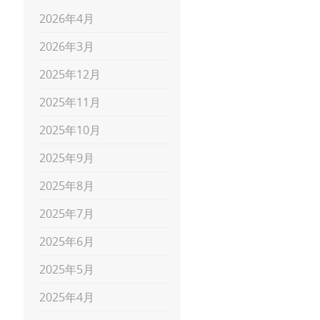
2026年4月
2026年3月
2025年12月
2025年11月
2025年10月
2025年9月
2025年8月
2025年7月
2025年6月
2025年5月
2025年4月