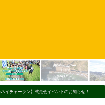
えいネイチャーラン】試走会イベントのお知らせ！