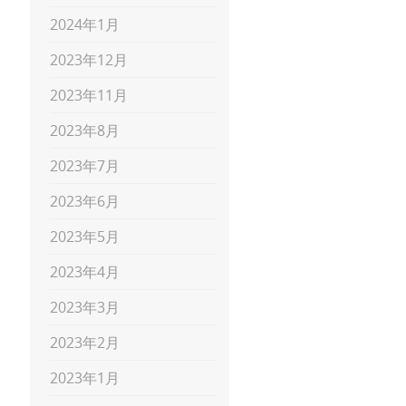
2024年1月
2023年12月
2023年11月
2023年8月
2023年7月
2023年6月
2023年5月
2023年4月
2023年3月
2023年2月
2023年1月