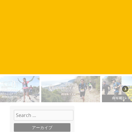
検索
アーカイブ