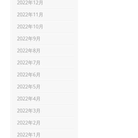
2022年12月
2022年11月
2022年10月
2022年9月
2022年8月
2022年7月
2022年6月
2022年5月
2022年4月
2022年3月
2022年2月
2022年1月