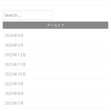
検索
アーカイブ
2026年4月
2026年3月
2025年12月
2025年11月
2025年10月
2025年9月
2025年8月
2025年7月