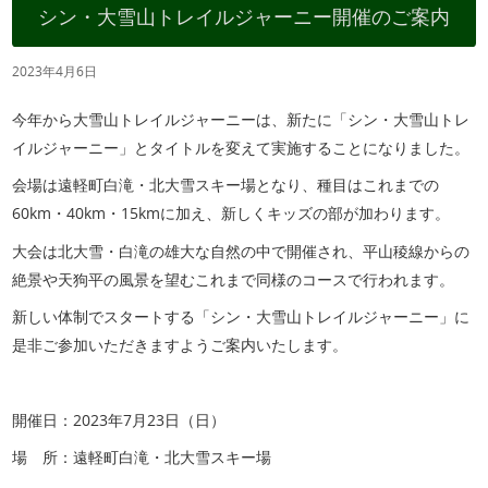
シン・大雪山トレイルジャーニー開催のご案内
2023年4月6日
今年から大雪山トレイルジャーニーは、新たに「シン・大雪山トレ
イルジャーニー」とタイトルを変えて実施することになりました。
会場は遠軽町白滝・北大雪スキー場となり、種目はこれまでの
60km・40km・15kmに加え、新しくキッズの部が加わります。
大会は北大雪・白滝の雄大な自然の中で開催され、平山稜線からの
絶景や天狗平の風景を望むこれまで同様のコースで行われます。
新しい体制でスタートする「シン・大雪山トレイルジャーニー」に
是非ご参加いただきますようご案内いたします。
開催日：2023年7月23日（日）
場 所：遠軽町白滝・北大雪スキー場