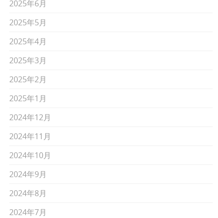
2025年6月
2025年5月
2025年4月
2025年3月
2025年2月
2025年1月
2024年12月
2024年11月
2024年10月
2024年9月
2024年8月
2024年7月