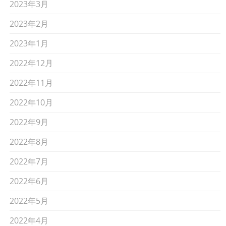
2023年3月
2023年2月
2023年1月
2022年12月
2022年11月
2022年10月
2022年9月
2022年8月
2022年7月
2022年6月
2022年5月
2022年4月