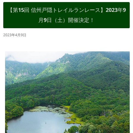
【第15回 信州戸隠トレイルランレース】2023年9
月9日（土）開催決定！
2023年4月9日