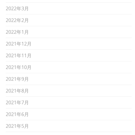
2022年3月
2022年2月
2022年1月
2021年12月
2021年11月
2021年10月
2021年9月
2021年8月
2021年7月
2021年6月
2021年5月