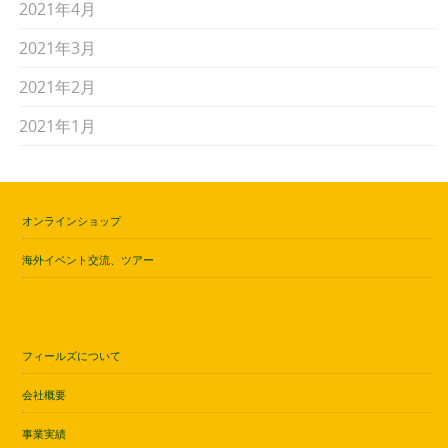
2021年4月
2021年3月
2021年2月
2021年1月
オンラインショップ
海外イベント交流、ツアー
フィールズについて
会社概要
事業実績