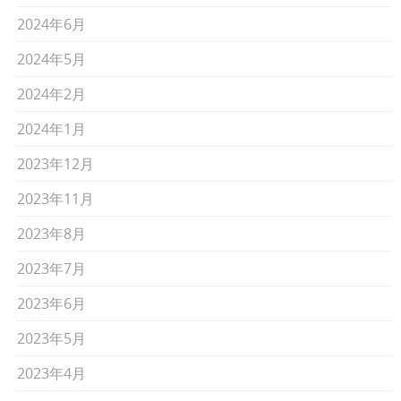
2024年6月
2024年5月
2024年2月
2024年1月
2023年12月
2023年11月
2023年8月
2023年7月
2023年6月
2023年5月
2023年4月