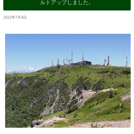
ルトアップしました。
2022年7月4日