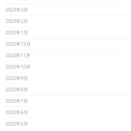
2023年3月
2023年2月
2023年1月
2022年12月
2022年11月
2022年10月
2022年9月
2022年8月
2022年7月
2022年6月
2022年5月