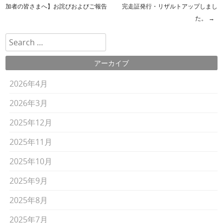
投稿ナビゲーション
加者の皆さまへ】お詫びおよびご報告
完走証発行・リザルトアップしまし
た。
→
検索
アーカイブ
2026年4月
2026年3月
2025年12月
2025年11月
2025年10月
2025年9月
2025年8月
2025年7月