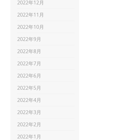
2022年12月
2022年11月
2022年10月
2022年9月
2022年8月
2022年7月
2022年6月
2022年5月
2022年4月
2022年3月
2022年2月
2022年1月