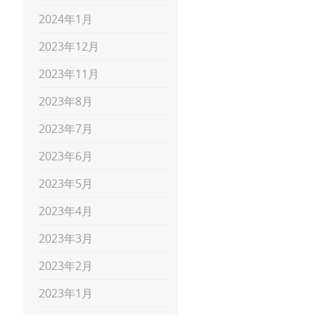
2024年1月
2023年12月
2023年11月
2023年8月
2023年7月
2023年6月
2023年5月
2023年4月
2023年3月
2023年2月
2023年1月