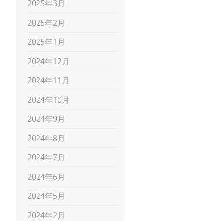
2025年3月
2025年2月
2025年1月
2024年12月
2024年11月
2024年10月
2024年9月
2024年8月
2024年7月
2024年6月
2024年5月
2024年2月