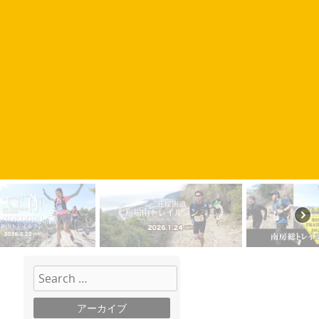
検索
アーカイブ