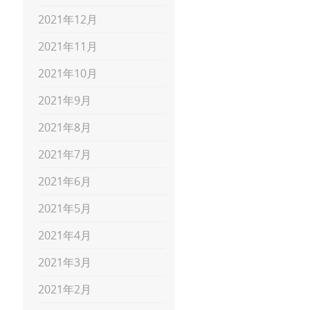
2021年12月
2021年11月
2021年10月
2021年9月
2021年8月
2021年7月
2021年6月
2021年5月
2021年4月
2021年3月
2021年2月