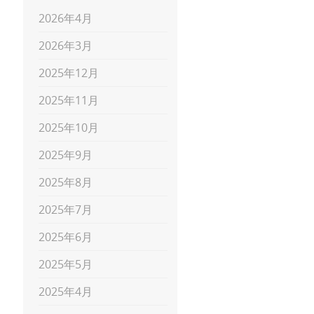
2026年4月
2026年3月
2025年12月
2025年11月
2025年10月
2025年9月
2025年8月
2025年7月
2025年6月
2025年5月
2025年4月