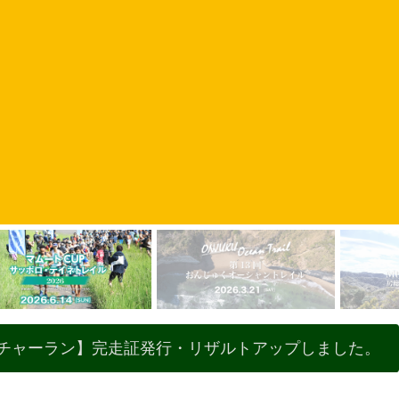
イチャーラン】完走証発行・リザルトアップしました。