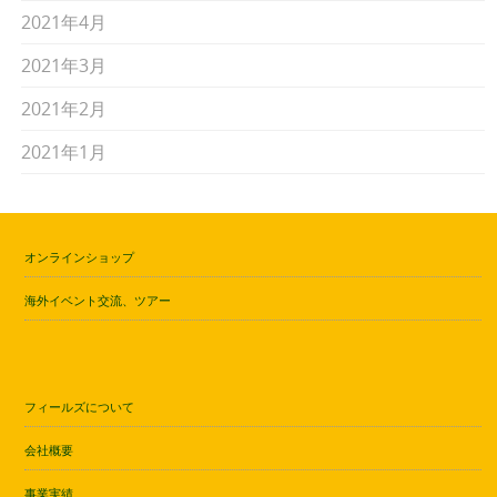
2021年4月
2021年3月
2021年2月
2021年1月
オンラインショップ
海外イベント交流、ツアー
フィールズについて
会社概要
事業実績