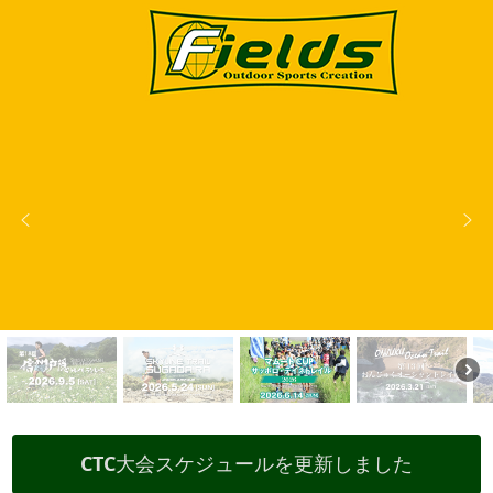
CTC大会スケジュールを更新しました