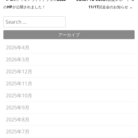
投稿ナビゲーション
のHPが公開されました！
11/17試走会のお知らせ
→
検索
アーカイブ
2026年4月
2026年3月
2025年12月
2025年11月
2025年10月
2025年9月
2025年8月
2025年7月