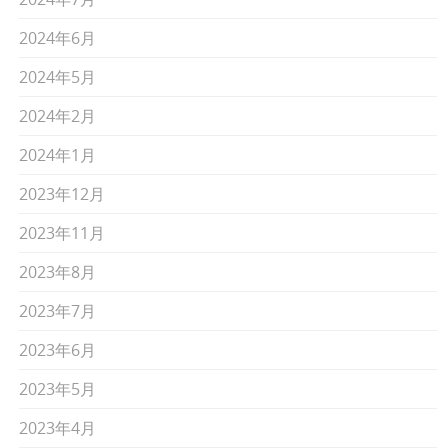
2024年6月
2024年5月
2024年2月
2024年1月
2023年12月
2023年11月
2023年8月
2023年7月
2023年6月
2023年5月
2023年4月