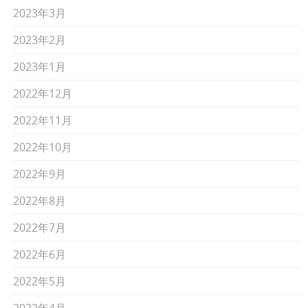
2023年3月
2023年2月
2023年1月
2022年12月
2022年11月
2022年10月
2022年9月
2022年8月
2022年7月
2022年6月
2022年5月