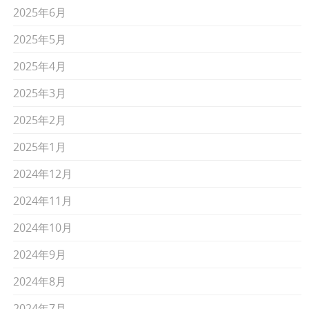
2025年6月
2025年5月
2025年4月
2025年3月
2025年2月
2025年1月
2024年12月
2024年11月
2024年10月
2024年9月
2024年8月
2024年7月