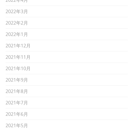
2022年4月
2022年3月
2022年2月
2022年1月
2021年12月
2021年11月
2021年10月
2021年9月
2021年8月
2021年7月
2021年6月
2021年5月