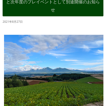
と次年度のプレイベントとして別途開催のお知ら
せ
2021年8月27日