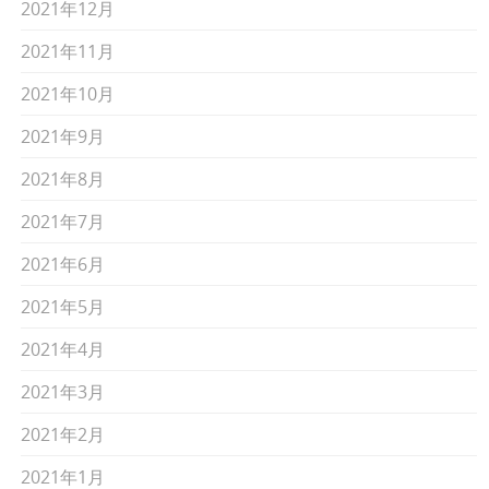
2021年12月
2021年11月
2021年10月
2021年9月
2021年8月
2021年7月
2021年6月
2021年5月
2021年4月
2021年3月
2021年2月
2021年1月