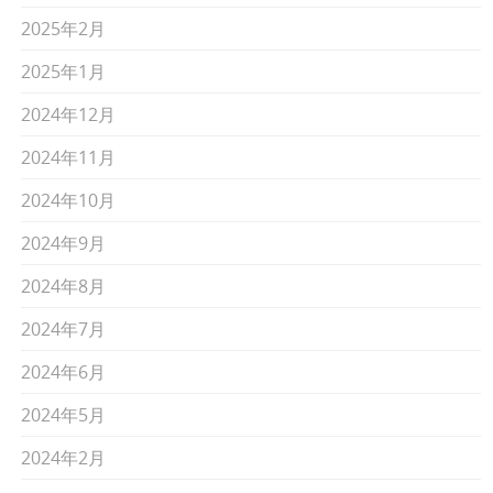
2025年2月
2025年1月
2024年12月
2024年11月
2024年10月
2024年9月
2024年8月
2024年7月
2024年6月
2024年5月
2024年2月