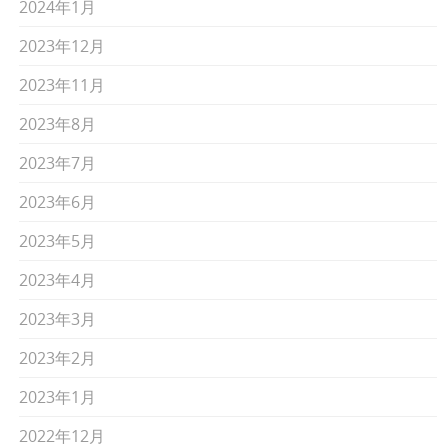
2024年1月
2023年12月
2023年11月
2023年8月
2023年7月
2023年6月
2023年5月
2023年4月
2023年3月
2023年2月
2023年1月
2022年12月