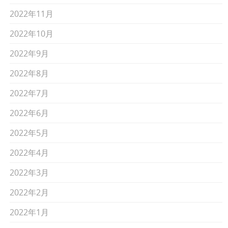
2022年11月
2022年10月
2022年9月
2022年8月
2022年7月
2022年6月
2022年5月
2022年4月
2022年3月
2022年2月
2022年1月