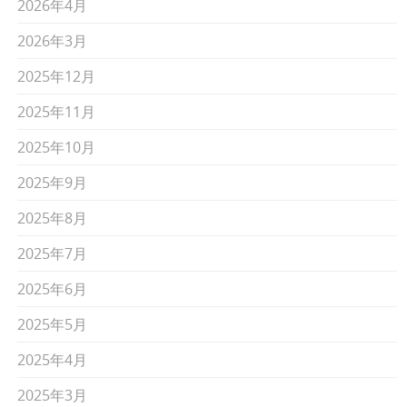
2026年4月
2026年3月
2025年12月
2025年11月
2025年10月
2025年9月
2025年8月
2025年7月
2025年6月
2025年5月
2025年4月
2025年3月