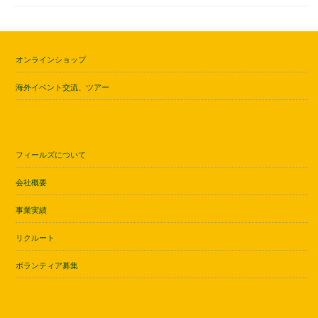
オンラインショップ
海外イベント交流、ツアー
フィールズについて
会社概要
事業実績
リクルート
ボランティア募集